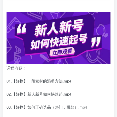
课程内容：
01.【好物】一段素材的混剪方法.mp4
02.【好物】新人新号如何快速起.mp4
03.【好物】如何正确选品（热门，爆款）.mp4