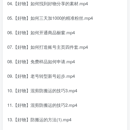
04.【好物】如何找到好物分享的素材.mp4
05.【好物】如何三天加1000的精准粉丝.mp4
06.【好物】如何开通商品橱窗.mp4
07.【好物】如何打造账号主页四件套.mp4
08.【好物】免费样品如何申请.mp4
09.【好物】老号转型新号起步.mp4
10.【好物】混剪防搬运的技巧3.mp4
11.【好物】混剪防搬运的技巧2.mp4
13.【好物】防搬运的方法(1).mp4