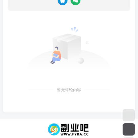
暂无评论内容