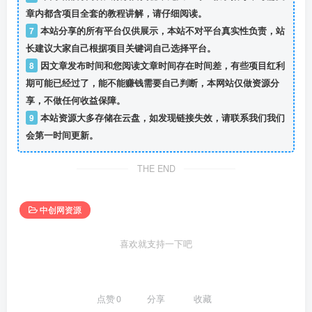
章内都含项目全套的教程讲解，请仔细阅读。
7
本站分享的所有平台仅供展示，本站不对平台真实性负责，站
长建议大家自己根据项目关键词自己选择平台。
8
因文章发布时间和您阅读文章时间存在时间差，有些项目红利
期可能已经过了，能不能赚钱需要自己判断，本网站仅做资源分
享，不做任何收益保障。
9
本站资源大多存储在云盘，如发现链接失效，请联系我们我们
会第一时间更新。
THE END
中创网资源
喜欢就支持一下吧
点赞
0
分享
收藏