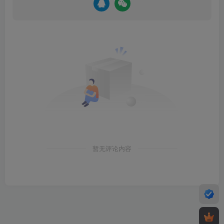
暂无评论内容