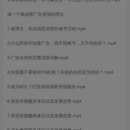
做一个接品牌广告变现的博主
1.做博主，你必须想清楚的做号过程.mp4
2.什么时候开始接广告，既不毁账号，又不伤粉丝？.mp4
3.广告合作的完整流程详解.mp4
4.到底要不要签MCN机构？具体的合同是怎样的？.mp4
5.成为KOL？打造持续涨粉变现路径.mp4
6.美妆类视频具体玩法及发展趋势.mp4
7.穿搭类视频具体玩法及发展趋势.mp4
8.成长类视频具体玩法及发展趋势.mp4