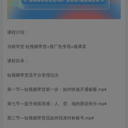
课程介绍：
当猩学堂·短视频带货+接广告变现+做课卖
课程目录：
短视频带货流平台变现玩法
第一节—短视频带货第一步：如何快速开通橱窗.mp4
第七节—提升画面质感：人、货、场的摆设拆分.mp4
第三节—短视频带货流如何找准对标账号.mp4