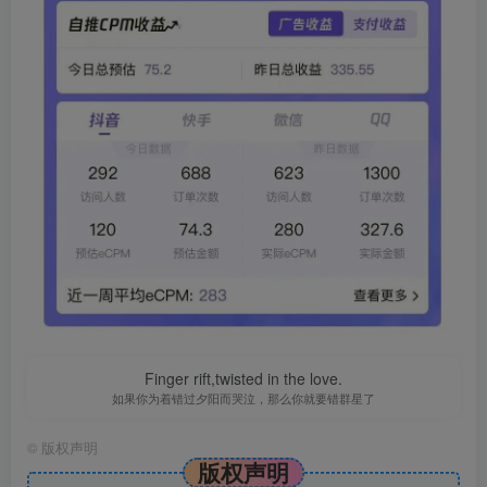
Finger rift,twisted in the love.
如果你为着错过夕阳而哭泣，那么你就要错群星了
©
版权声明
版权声明