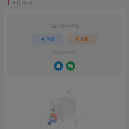
评论
抢沙发
请登录后发表评论
登录
注册
社交账号登录