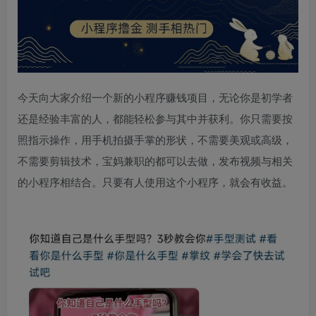
今天向大家介绍一个新的小程序赚钱项目，无论你是初学者
还是经验丰富的人，都能轻松参与其中并获利。你只需要按
照指示操作，用手机拍摄手掌的形状，不需要美观或高级，
不需要剪辑技术，宝妈兼职的都可以去做，发布视频与相关
的小程序相结合。只要有人使用这个小程序，就会有收益。