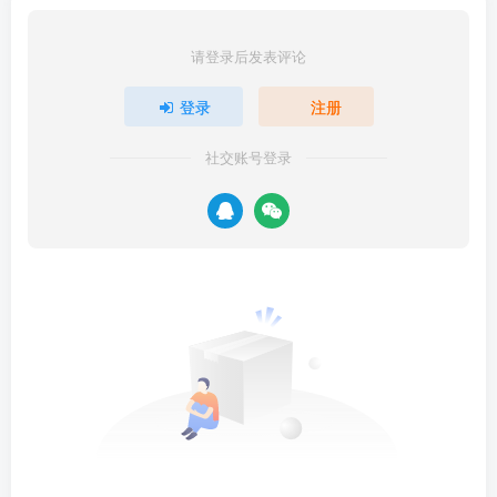
请登录后发表评论
登录
注册
社交账号登录