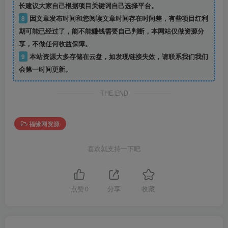
长建议大家自己根据项目关键词自己选择平台。
8
因文章发布时间和您阅读文章时间存在时间差，有些项目红利
期可能已经过了，能不能赚钱需要自己判断，本网站仅做资源分
享，不做任何收益保障。
9
本站资源大多存储在云盘，如发现链接失效，请联系我们我们
会第一时间更新。
THE END
福缘网资源
喜欢就支持一下吧
点赞
0
分享
收藏