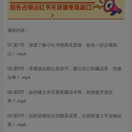
课程内容：
01.第1节：深度了解小红书电商无货源，抢先一步占领风
口！.mp4
05.第5节：学握选品核心及技巧，建立自己的爆品库，快速
出单！.mp4
08.第8节：如何建立并完善客服话术库，有效提升成交
率？.mp4
03.第3节：玩转店铺后台功能及设置，让你快速上手店铺运
营！.mp4