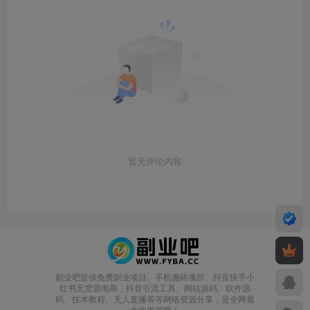
暂无评论内容
副业吧提供免费副业项目、手机搬砖项目、抖音快手小
红书无货源电商，抖音引流工具、网站源码、软件源
码、技术教程、无人直播等等网络资源分享，是全网最
大的资源网！