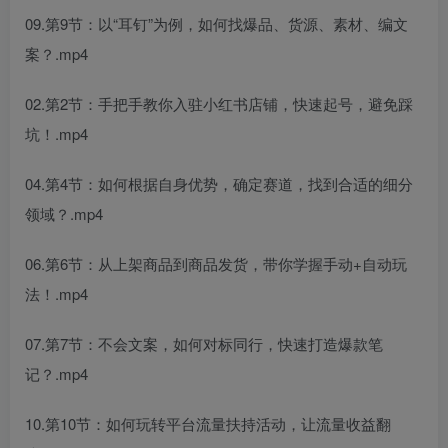
09.第9节：以“耳钉”为例，如何找爆品、货源、素材、编文
案？.mp4
02.第2节：手把手教你入驻小红书店铺，快速起号，避免踩
坑！.mp4
04.第4节：如何根据自身优势，确定赛道，找到合适的细分
领域？.mp4
06.第6节：从上架商品到商品发货，带你学握手动+自动玩
法！.mp4
07.第7节：不会文案，如何对标同行，快速打造爆款笔
记？.mp4
10.第10节：如何玩转平台流量扶持活动，让流量收益翻