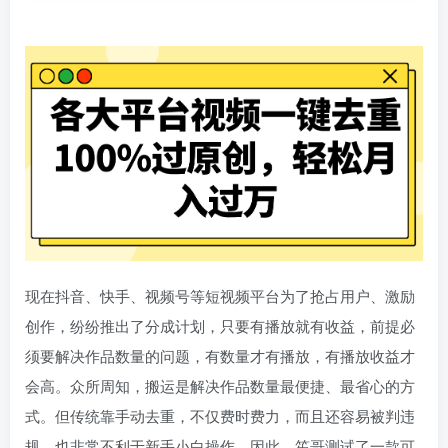
现在抖音、快手、视频号等短视频平台为了抢占用户、激励
创作，纷纷推出了分成计划，只要有播放就有收益，前提必
须要解决作品数量的问题，有数量才有播放，有播放收益才
会高。众所周知，搬运是解决作品数量最便捷、最省心的方
式。但传统靠手动去重，不仅费时费力，而且还容易被判违
规，也非常不利于新手小白操作。因此，笙哥测试了一款可