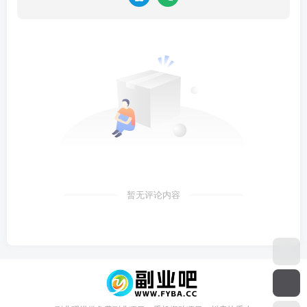
暂无评论内容