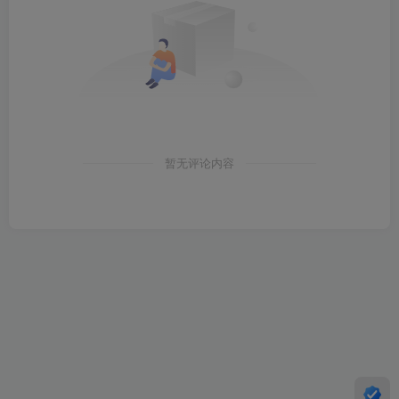
暂无评论内容