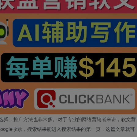
推广者选择，推广方法也非常多。对于专业的网络营销者来讲，软文营
oogle收录，搜索结果能进入搜索结果的第一页，这篇文章就可