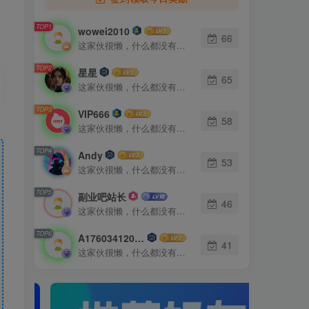
TOP1
wowei2010
66
这家伙很懒，什么都没有写...
TOP2
星星
65
这家伙很懒，什么都没有写...
TOP3
VIP666
58
这家伙很懒，什么都没有写...
TOP4
Andy
53
这家伙很懒，什么都没有写...
TOP5
副业吧站长
46
这家伙很懒，什么都没有写...
TOP6
A17603412010
41
这家伙很懒，什么都没有写...