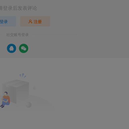
请登录后发表评论
登录
注册
社交账号登录