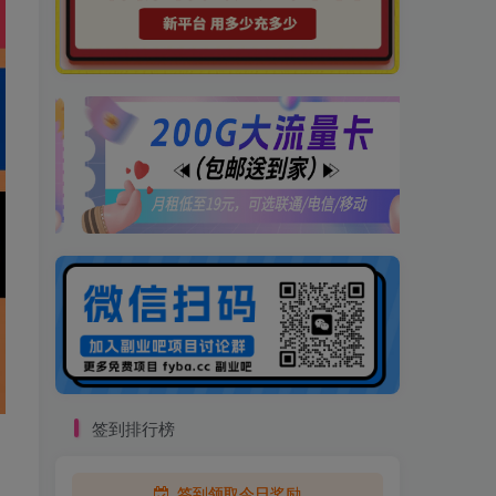
签到排行榜
签到领取今日奖励