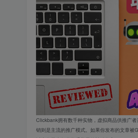
Clickbank拥有数千种实物，虚拟商品供
销则是主流的推广模式。如果你发布的文章被G