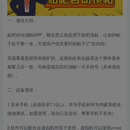
一、项目介绍：
贴吧自动顶帖APP，顾名思义就是用于贴吧顶贴，让你的帖
子处于第一名，方便用户优先看到你帖子(广告内容)，
页面看着是挺简单粗犷的，近期别处有在贩卖这个脚本基本
都要几百一套，号称是稳定防封顶帖一天不封号（具体请自
测）。
二、设备需求：
1.安卓手机（必须安卓7.1以上，华为手机和华为鸿蒙系统未
做做测试，如需使用，请自己去尝试，苹果手机不支持）
2.软件可以配合在虚拟机环境下使用，虚拟机可以使用vmos