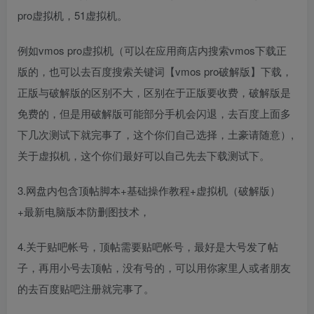
pro虚拟机，51虚拟机。
例如vmos pro虚拟机（可以在应用商店内搜索vmos下载正
版的，也可以去百度搜索关键词【vmos pro破解版】下载，
正版与破解版的区别不大，区别在于正版要收费，破解版是
免费的，但是用破解版可能部分手机会闪退，去百度上面多
下几次测试下就完事了，这个你们自己选择，土豪请随意）,
关于虚拟机，这个你们最好可以自己先去下载测试下。
3.网盘内包含顶帖脚本+基础操作教程+虚拟机（破解版）
+最新电脑版本防删图技术，
4.关于贴吧帐号，顶帖需要贴吧帐号，最好是大号发了帖
子，再用小号去顶帖，没有号的，可以用你家里人或者朋友
的去百度贴吧注册就完事了。