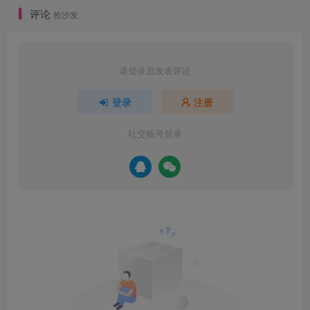
评论
抢沙发
请登录后发表评论
登录
注册
社交账号登录