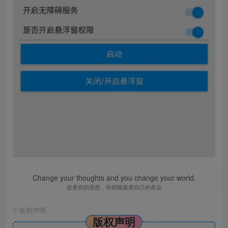
Change your thoughts and you change your world.
改变你的思想，你就能改变自己的命运
©
版权声明
版权声明