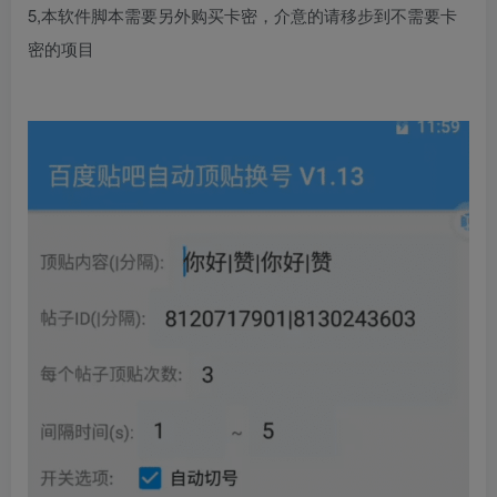
5,本软件脚本需要另外购买卡密，介意的请移步到不需要卡
密的项目