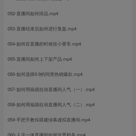
052-直播间如何排品.mp4
053-直播结束后如何进行复盘.mp4
054-如何在直播的时候挂小黄车.mp4
055-直播间如何上下架产品.mp4
056-如何选择9.9的同类热销爆款.mp4
057-如何用福袋拉动直播间人气（一）.mp4
058-如何用福袋拉动直播间人气（二）.mp4
059-手把手教你搭建绿幕虚拟直播间.mp4
060-人店一体直播间如何设置秒杀.mp4