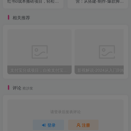
红书0成本搬砖项目，轻松日
营：从搭建-制作-爆款脚本
赚几百+
等等，做一个赚钱的小红书
号
相关推荐
支付宝分成项目，白捡支付宝分成计划，日入300+
影视解说-2024
评论
抢沙发
请登录后发表评论
登录
注册