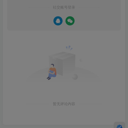
社交账号登录
暂无评论内容