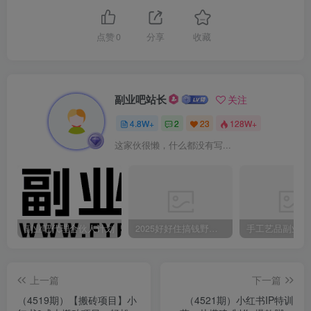
点赞
0
分享
收藏
副业吧站长
关注
4.8W+
2
23
128W+
这家伙很懒，什么都没有写...
副业吧代理合伙人计划
2025好好住搞钱野路子：素人3步变家居博主，日赚500+保姆级教程
上一篇
下一篇
（4519期）【搬砖项目】小
（4521期）小红书IP特训