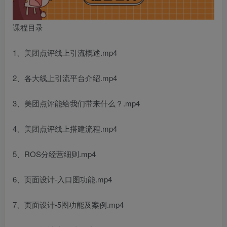
课程目录
1、美团点评线上引流概述.mp4
2、各大线上引流平台介绍.mp4
3、美团点评能给我们带来什么？.mp4
4、美团点评线上搭建流程.mp4
5、ROS分经营细则.mp4
6、页面设计-入口图功能.mp4
7、页面设计-5图功能及案例.mp4