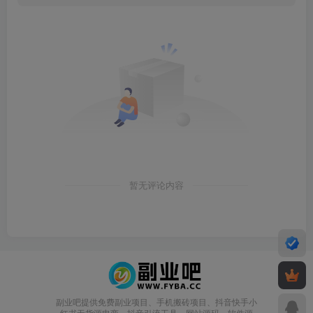
暂无评论内容
副业吧提供免费副业项目、手机搬砖项目、抖音快手小