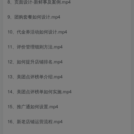
8、页面设计-新鲜事及案例.mp4
9、团购套餐如何设计.mp4
10、代金券活动如何设计.mp4
11、评价管理细则方法.mp4
12、如何提升店铺排名.mp4
13、美团点评榜单介绍.mp4
14、美团点评榜单如何实施.mp4
15、推广通如何设置.mp4
16、新老店铺运营流程.mp4