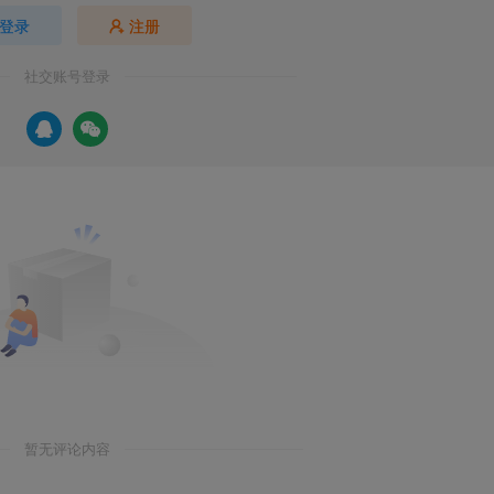
登录
注册
社交账号登录
暂无评论内容