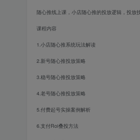
随心推线上课，小店随心推的投放逻辑，投放
课程内容
1.小店随心推系统玩法解读
2.新号随心推投放策略
3.稳号随心推投放策略
4.老号随心推投放策略
5.付费起号实操案例解析
6.支付Roi叠投方法