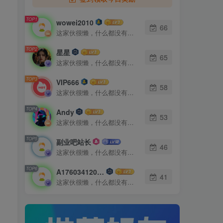
TOP1
wowei2010
66
这家伙很懒，什么都没有写...
TOP2
星星
65
这家伙很懒，什么都没有写...
TOP3
VIP666
58
这家伙很懒，什么都没有写...
TOP4
Andy
53
这家伙很懒，什么都没有写...
TOP5
副业吧站长
46
这家伙很懒，什么都没有写...
TOP6
A17603412010
41
这家伙很懒，什么都没有写...