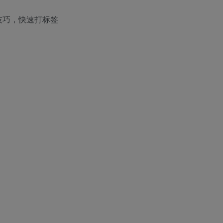
技巧，快速打标签