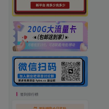
签到排行榜
签到领取今日奖励