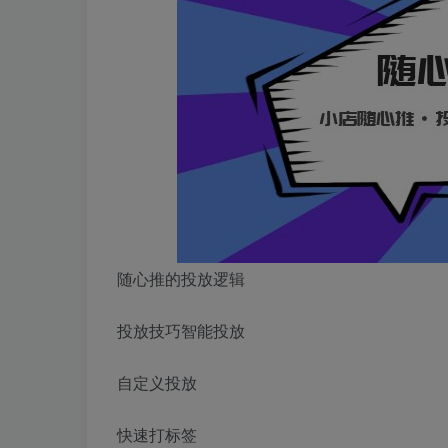
随心推的投放逻辑
投放技巧智能投放
自定义投放
快速打标签