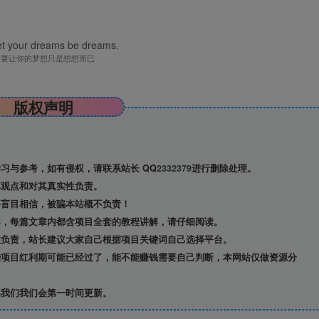
let your dreams be dreams.
不要让你的梦想只是想想而已
版权声明
习与参考，如有侵权，请联系站长 QQ
2332379
进行删除处理。
观点和对其真实性负责。
盲目相信，被骗本站概不负责！
导，每篇文章内都含项目全套的教程讲解，请仔细阅读。
负责，站长建议大家自己根据项目关键词自己选择平台。
项目红利期可能已经过了，能不能赚钱需要自己判断，本网站仅做资源分
我们我们会第一时间更新。