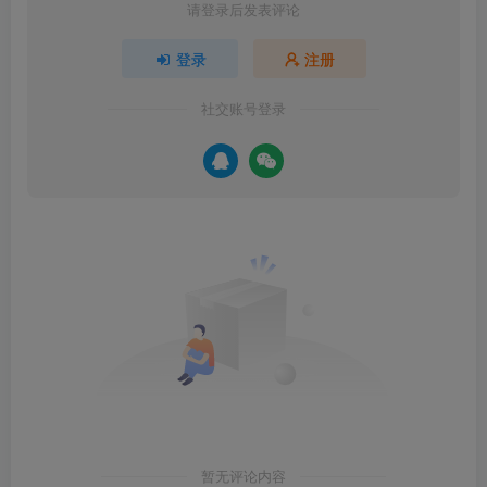
请登录后发表评论
登录
注册
社交账号登录
暂无评论内容