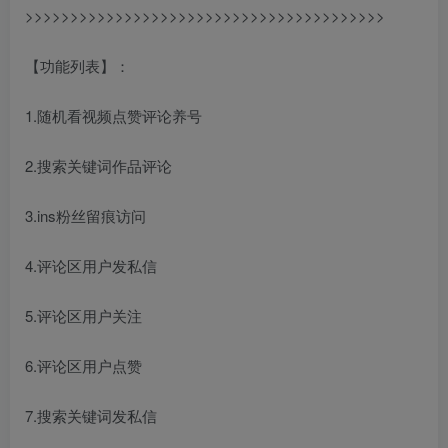
>>>>>>>>>>>>>>>>>>>>>>>>>>>>>>>>>>>>>>>>
【功能列表】：
1.随机看视频点赞评论养号
2.搜索关键词作品评论
3.ins粉丝留痕访问
4.评论区用户发私信
5.评论区用户关注
6.评论区用户点赞
7.搜索关键词发私信