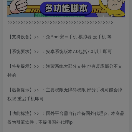
>>>>>>>>>>>>>>>>>>>>>>>>>>>>>>>>>>>>>>>>
【支持设备】>> |：免Root安卓手机 模拟器 云手机 等
【系统要求】>> |：安卓系统版本7.0包括7.0 以上即可
【特别提示】>> |：鸿蒙系统大部分支持 也有反应部分不支
持的
【温馨提示】>> |：主要权限无障碍权限 部分手机可能会掉
权限 重启手机即可
【功能标注】>> |：国外平台需自行准备国外代理ip，本商品
仅为引流软件，不提供国外代理ip