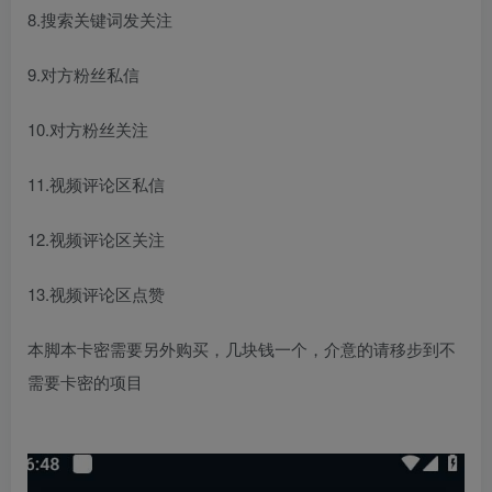
8.搜索关键词发关注
9.对方粉丝私信
10.对方粉丝关注
11.视频评论区私信
12.视频评论区关注
13.视频评论区点赞
本脚本卡密需要另外购买，几块钱一个，介意的请移步到不
需要卡密的项目