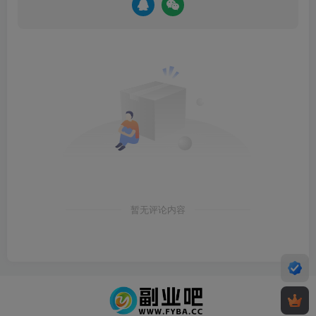
暂无评论内容