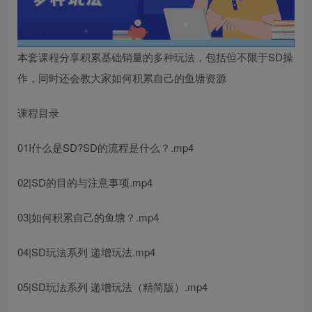
本套课程分享积累基础销量的多种玩法，包括但不限于SD操
作，同时还会教大家如何积累自己的鱼塘资源
课程目录
01I什么是SD?SD的流程是什么？.mp4
02|SD的目的与注意事项.mp4
03|如何积累自己的鱼塘？.mp4
04|SD玩法系列 递增玩法.mp4
05|SD玩法系列 递增玩法（精简版）.mp4