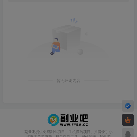
暂无评论内容
副业吧提供免费副业项目、手机搬砖项目、抖音快手小
红书无货源电商，抖音引流工具、网站源码、软件源