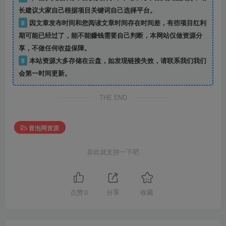
长建议大家自己根据项目关键词自己选择平台。
8
因文章发布时间和您阅读文章时间存在时间差，有些项目红利
期可能已经过了，能不能赚钱需要自己判断，本网站仅做资源分
享，不做任何收益保障。
9
本站资源大多存储在云盘，如发现链接失效，请联系我们我们
会第一时间更新。
THE END
冒泡网资源
喜欢就支持一下吧
点赞
0
分享
收藏