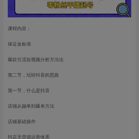
课程内容：
保证金标准
爆款引流短视频分析方法论
第二节，玩转抖音的思路
第一节，什么是抖音
店铺从蹦单到爆单方法
店铺基础操作
抖店无货源运营体系