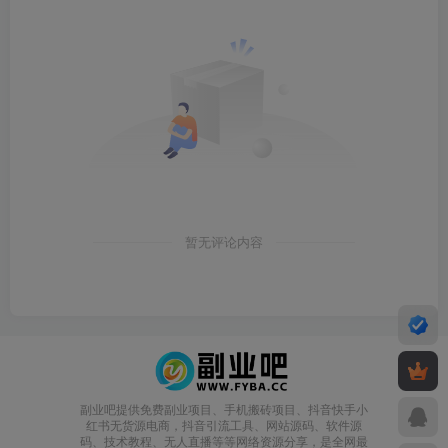
暂无评论内容
副业吧提供免费副业项目、手机搬砖项目、抖音快手小
红书无货源电商，抖音引流工具、网站源码、软件源
码、技术教程、无人直播等等网络资源分享，是全网最