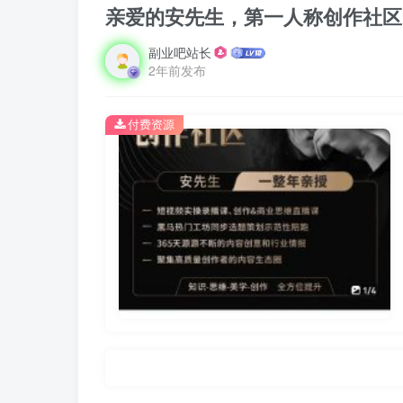
亲爱的安先生，第一人称创作社区
副业吧站长
2年前发布
付费资源