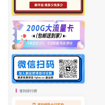
签到排行榜
签到领取今日奖励