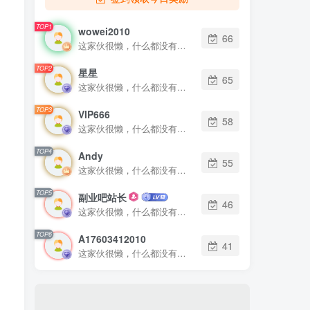
TOP1
wowei2010
66
这家伙很懒，什么都没有写...
TOP2
星星
65
这家伙很懒，什么都没有写...
TOP3
VIP666
58
这家伙很懒，什么都没有写...
TOP4
Andy
55
这家伙很懒，什么都没有写...
TOP5
副业吧站长
46
这家伙很懒，什么都没有写...
TOP6
A17603412010
41
这家伙很懒，什么都没有写...