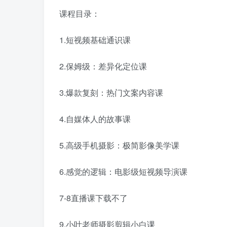
课程目录：
1.短视频基础通识课
2.保姆级：差异化定位课
3.爆款复刻：热门文案内容课
4.自媒体人的故事课
5.高级手机摄影：极简影像美学课
6.感觉的逻辑：电影级短视频导演课
7-8直播课下载不了
9.小叶老师摄影剪辑小白课