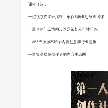
课程介绍：
一短视频实操录播课、创作&商业思维直播课
一黑马热门工坊同步选题策划示范性陪跑
—365天源源不断的内容创意和行业情报
—聚集高质量创作者的内容生态圈