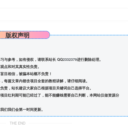
版权声明
习与参考，如有侵权，请联系站长 QQ
2332379
进行删除处理。
观点和对其真实性负责。
盲目相信，被骗本站概不负责！
导，每篇文章内都含项目全套的教程讲解，请仔细阅读。
负责，站长建议大家自己根据项目关键词自己选择平台。
项目红利期可能已经过了，能不能赚钱需要自己判断，本网站仅做资源分
我们我们会第一时间更新。
THE END