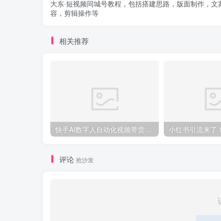
大东·短视频同城号教程，包括搭建思路，版面制作，文
容，剪辑操作等
相关推荐
快手AI数字人自动化视频带货实操全流程，干货满满，细节拉满
评论
抢沙发