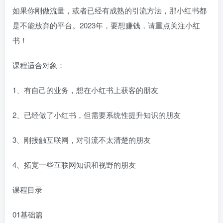
如果你刚做流量，或者已经有成熟的引流方法，那小红书都
是不能放弃的平台。2023年，要想赚钱，请重点关注小红
书！
课程适合对象：
1、有自己的业务，想在小红书上获客的朋友
2、已经做了小红书，但需要系统性提升知识的朋友
3、刚接触互联网，对引流不太清楚的朋友
4、拓宽一些互联网知识和视野的朋友
课程目录
01基础篇