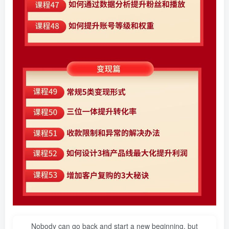
Nobody can go back and start a new beginning, but