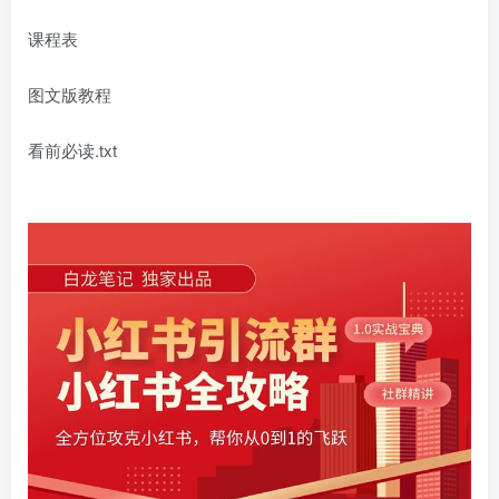
课程表
图文版教程
看前必读.txt