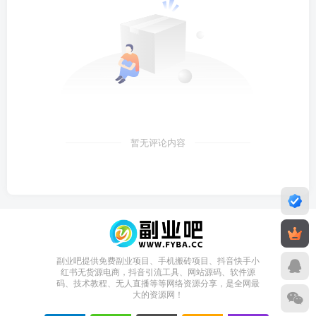
暂无评论内容
副业吧提供免费副业项目、手机搬砖项目、抖音快手小
红书无货源电商，抖音引流工具、网站源码、软件源
码、技术教程、无人直播等等网络资源分享，是全网最
大的资源网！