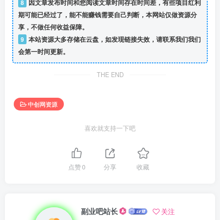
8
因文章发布时间和您阅读文章时间存在时间差，有些项目红利
期可能已经过了，能不能赚钱需要自己判断，本网站仅做资源分
享，不做任何收益保障。
9
本站资源大多存储在云盘，如发现链接失效，请联系我们我们
会第一时间更新。
THE END
中创网资源
喜欢就支持一下吧
点赞
0
分享
收藏
副业吧站长
关注