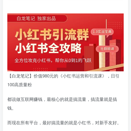
【白龙笔记】价值980元的《小红书运营和引流课》，日引
100高质量粉
都说做互联网赚钱，最核心的就是搞流量，搞流量就是搞
钱。
而现在所有平台，最好搞流量的就是小红书，对新手友好。