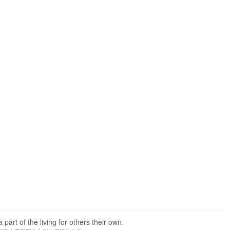
 part of the living for others their own.