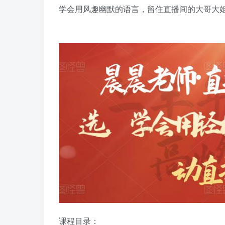
学会用风趣幽默的语言，留住直播间的大哥大
课程目录：