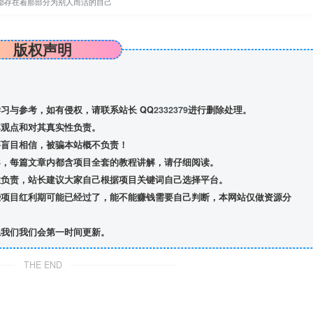
都存在着那部分为别人而活的自己
版权声明
习与参考，如有侵权，请联系站长 QQ
2332379
进行删除处理。
观点和对其真实性负责。
盲目相信，被骗本站概不负责！
导，每篇文章内都含项目全套的教程讲解，请仔细阅读。
负责，站长建议大家自己根据项目关键词自己选择平台。
项目红利期可能已经过了，能不能赚钱需要自己判断，本网站仅做资源分
我们我们会第一时间更新。
THE END