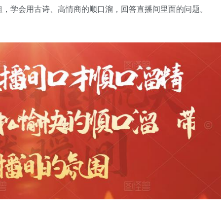
姐，学会用古诗、高情商的顺口溜，回答直播间里面的问题。