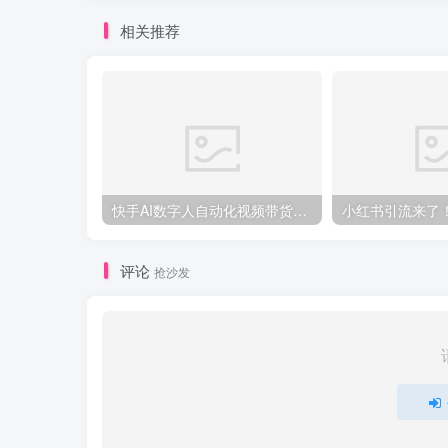
相关推荐
快手AI数字人自动化视频带货实操全流程，干货满满，细节拉满
评论
抢沙发