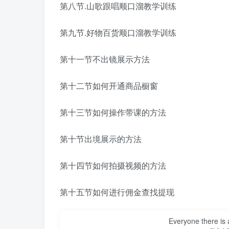
第八节.山歌跟唱顺口溜教学训练
第九节.好物百货顺口溜教学训练
第十一节不出镜展示方法
第十二节如何开通商品橱窗
第十三节如何操作带课的方法
第十节出境展示的方法
第十四节如何拍摄视频的方法
第十五节如何进行佣金查找提现
Everyone there is a