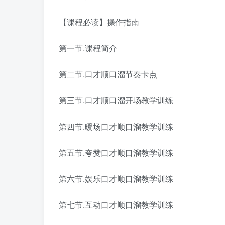
【课程必读】操作指南
第一节.课程简介
第二节.口才顺口溜节奏卡点
第三节.口才顺口溜开场教学训练
第四节.暖场口才顺口溜教学训练
第五节.夸赞口才顺口溜教学训练
第六节.娱乐口才顺口溜教学训练
第七节.互动口才顺口溜教学训练