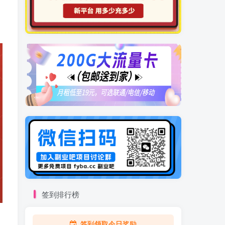
签到排行榜
签到领取今日奖励