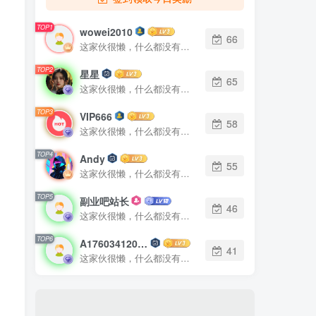
TOP1
wowei2010
66
这家伙很懒，什么都没有写...
TOP2
星星
65
这家伙很懒，什么都没有写...
TOP3
VIP666
58
这家伙很懒，什么都没有写...
TOP4
Andy
55
这家伙很懒，什么都没有写...
TOP5
副业吧站长
46
这家伙很懒，什么都没有写...
TOP6
A17603412010
41
这家伙很懒，什么都没有写...