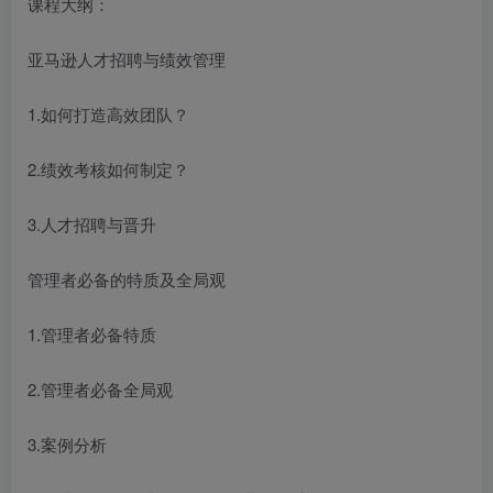
课程大纲：
亚马逊人才招聘与绩效管理
1.如何打造高效团队？
2.绩效考核如何制定？
3.人才招聘与晋升
管理者必备的特质及全局观
1.管理者必备特质
2.管理者必备全局观
3.案例分析