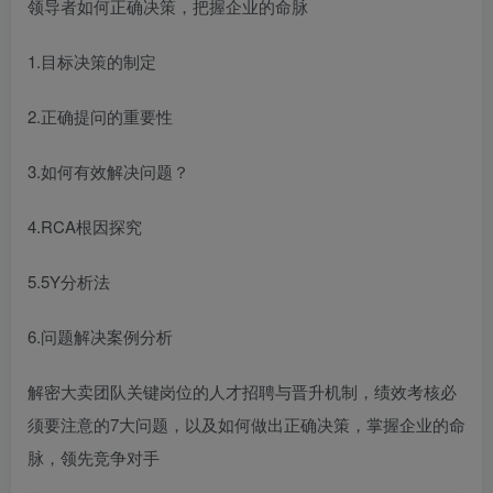
领导者如何正确决策，把握企业的命脉
1.目标决策的制定
2.正确提问的重要性
3.如何有效解决问题？
4.RCA根因探究
5.5Y分析法
6.问题解决案例分析
解密大卖团队关键岗位的人才招聘与晋升机制，绩效考核必
须要注意的7大问题，以及如何做出正确决策，掌握企业的命
脉，领先竞争对手