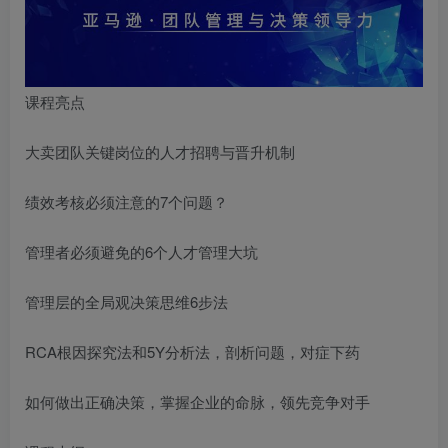
课程亮点
大卖团队关键岗位的人才招聘与晋升机制
绩效考核必须注意的7个问题？
管理者必须避免的6个人才管理大坑
管理层的全局观决策思维6步法
RCA根因探究法和5Y分析法，剖析问题，对症下药
如何做出正确决策，掌握企业的命脉，领先竞争对手