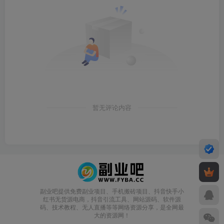
暂无评论内容
副业吧提供免费副业项目、手机搬砖项目、抖音快手小
红书无货源电商，抖音引流工具、网站源码、软件源
码、技术教程、无人直播等等网络资源分享，是全网最
大的资源网！