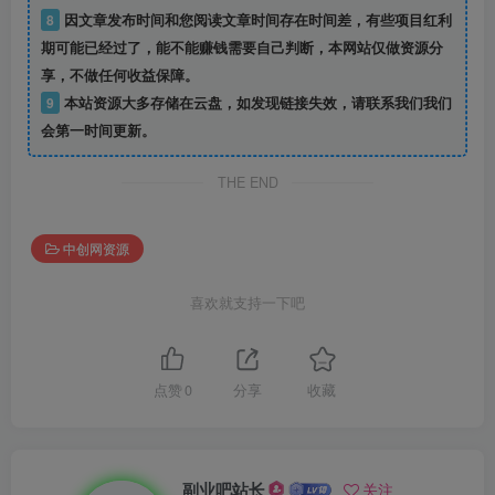
8
因文章发布时间和您阅读文章时间存在时间差，有些项目红利
期可能已经过了，能不能赚钱需要自己判断，本网站仅做资源分
享，不做任何收益保障。
9
本站资源大多存储在云盘，如发现链接失效，请联系我们我们
会第一时间更新。
THE END
中创网资源
喜欢就支持一下吧
点赞
0
分享
收藏
副业吧站长
关注