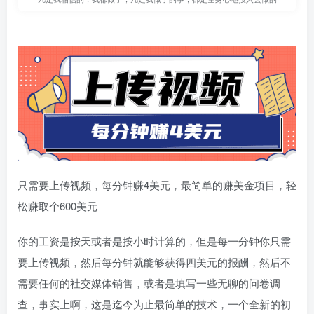
只需要上传视频，每分钟赚4美元，最简单的赚美金项目，轻
松赚取个600美元
你的工资是按天或者是按小时计算的，但是每一分钟你只需
要上传视频，然后每分钟就能够获得四美元的报酬，然后不
需要任何的社交媒体销售，或者是填写一些无聊的问卷调
查，事实上啊，这是迄今为止最简单的技术，一个全新的初