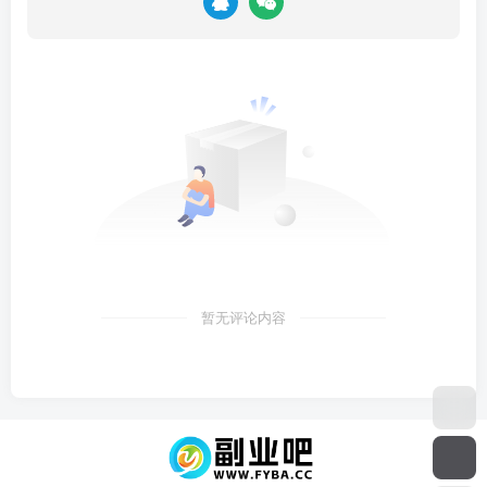
暂无评论内容