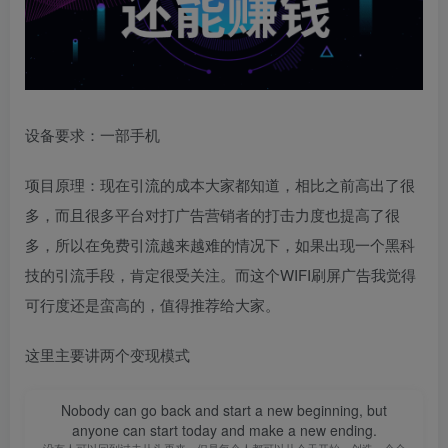
设备要求：一部手机
项目原理：现在引流的成本大家都知道，相比之前高出了很
多，而且很多平台对打广告营销者的打击力度也提高了很
多，所以在免费引流越来越难的情况下，如果出现一个黑科
技的引流手段，肯定很受关注。而这个WIFI刷屏广告我觉得
可行度还是蛮高的，值得推荐给大家。
这里主要讲两个变现模式
Nobody can go back and start a new beginning, but
anyone can start today and make a new ending.